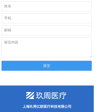
上海玖周亿联医疗科技有限公司