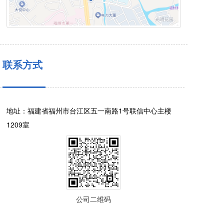
联系方式
地址：福建省福州市台江区五一南路1号联信中心主楼
1209室
公司二维码