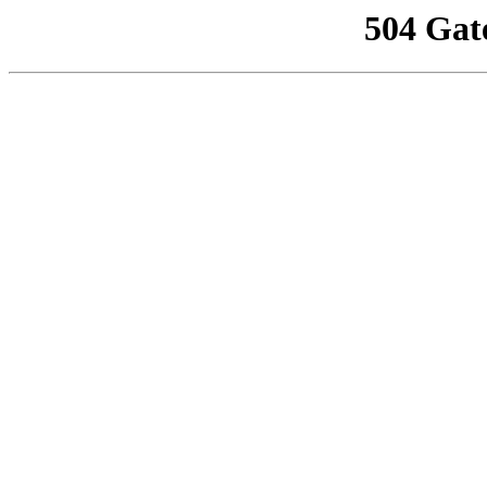
504 Gat